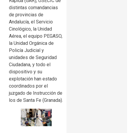
Rápida (GAR), USECIC de
distintas comandancias
de provincias de
Andalucía, el Servicio
Cinológico, la Unidad
Aérea, el equipo PEGASO,
la Unidad Orgánica de
Policía Judicial y
unidades de Seguridad
Ciudadana, y todo el
dispositivo y su
explotación han estado
coordinados por el
juzgado de Instrucción de
los de Santa Fe (Granada).