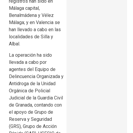
registros han sido en
Málaga capital,
Benalmádena y Vélez
Málaga; y en Valencia se
han llevado a cabo en las
localidades de Silla y
Albal.
La operación ha sido
llevada a cabo por
agentes del Equipo de
Delincuencia Organizada y
Antidroga de la Unidad
Orgánica de Policial
Judicial de la Guardia Civil
de Granada, contando con
el apoyo de Grupo de
Reserva y Seguridad
(GRS), Grupo de Acción