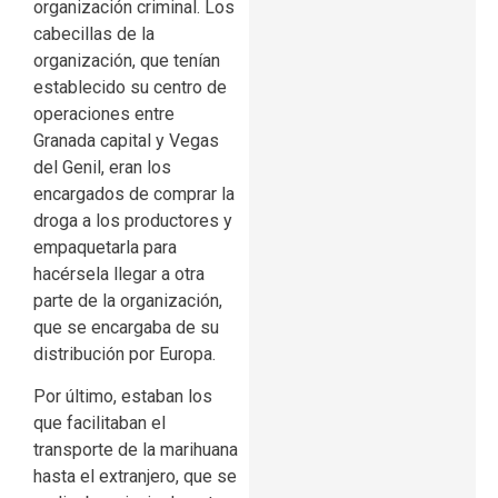
organización criminal. Los
cabecillas de la
organización, que tenían
establecido su centro de
operaciones entre
Granada capital y Vegas
del Genil, eran los
encargados de comprar la
droga a los productores y
empaquetarla para
hacérsela llegar a otra
parte de la organización,
que se encargaba de su
distribución por Europa.
Por último, estaban los
que facilitaban el
transporte de la marihuana
hasta el extranjero, que se