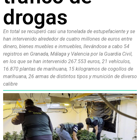
drogas
En total se recuperó casi una tonelada de estupefaciente y se
han intervenido alrededor de cuatro millones de euros entre
dinero, bienes muebles e inmuebles, llevándose a cabo 54
registros en Granada, Málaga y Valencia por la Guardia Civil,
en los que se han intervenido 267.553 euros, 21 vehículos,
16.870 plantas de marihuana, 15 kilogramos de cogollos de
marihuana, 26 armas de distintos tipos y munición de diverso
calibre