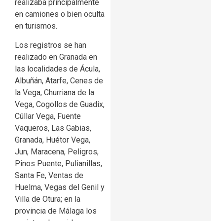
realizaba principalmente
en camiones o bien oculta
en turismos.
Los registros se han
realizado en Granada en
las localidades de Ácula,
Albuñán, Atarfe, Cenes de
la Vega, Churriana de la
Vega, Cogollos de Guadix,
Cúllar Vega, Fuente
Vaqueros, Las Gabias,
Granada, Huétor Vega,
Jun, Maracena, Peligros,
Pinos Puente, Pulianillas,
Santa Fe, Ventas de
Huelma, Vegas del Genil y
Villa de Otura; en la
provincia de Málaga los