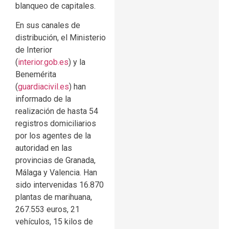
blanqueo de capitales.
En sus canales de
distribución, el Ministerio
de Interior
(
interior.gob.es
) y la
Benemérita
(
guardiacivil.es
) han
informado de la
realización de hasta 54
registros domiciliarios
por los agentes de la
autoridad en las
provincias de Granada,
Málaga y Valencia. Han
sido intervenidas 16.870
plantas de marihuana,
267.553 euros, 21
vehículos, 15 kilos de