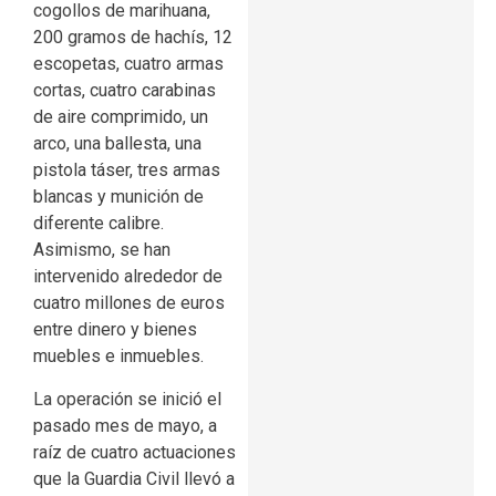
cogollos de marihuana,
200 gramos de hachís, 12
escopetas, cuatro armas
cortas, cuatro carabinas
de aire comprimido, un
arco, una ballesta, una
pistola táser, tres armas
blancas y munición de
diferente calibre.
Asimismo, se han
intervenido alrededor de
cuatro millones de euros
entre dinero y bienes
muebles e inmuebles.
La operación se inició el
pasado mes de mayo, a
raíz de cuatro actuaciones
que la Guardia Civil llevó a