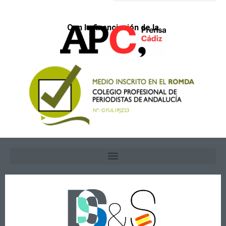
Con la financiación de la