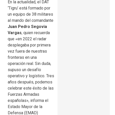
En la actualidad, el DAT
‘Tigru’ está formado por
un equipo de 38 militares
al mando del comandante
Juan Pedro Segovia
Vargas
, quien recuerda
que «en 2022 el radar
desplegaba por primera
vez fuera de nuestras
fronteras en una
operación real. Sin duda,
supuso un desafío
operativo y logístico. Tres
años después, podemos
celebrar este éxito de las
Fuerzas Armadas
españolas», informa el
Estado Mayor de la
Defensa (EMAD)