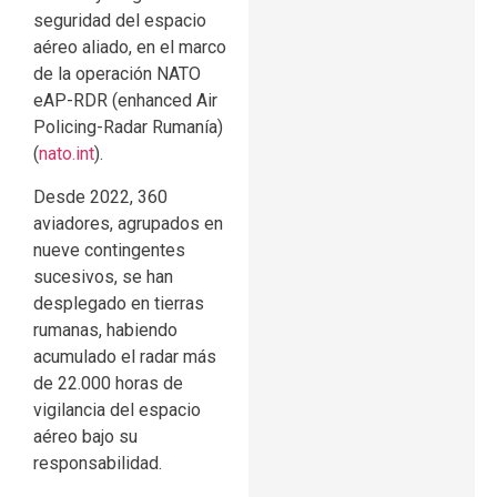
seguridad del espacio
aéreo aliado, en el marco
de la operación NATO
eAP-RDR (enhanced Air
Policing-Radar Rumanía)
(
nato.int
).
Desde 2022, 360
aviadores, agrupados en
nueve contingentes
sucesivos, se han
desplegado en tierras
rumanas, habiendo
acumulado el radar más
de 22.000 horas de
vigilancia del espacio
aéreo bajo su
responsabilidad.