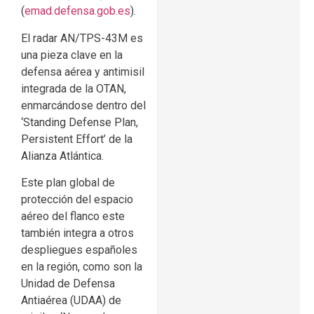
(
emad.defensa.gob.es
).
El radar AN/TPS-43M es
una pieza clave en la
defensa aérea y antimisil
integrada de la OTAN,
enmarcándose dentro del
‘Standing Defense Plan,
Persistent Effort’ de la
Alianza Atlántica.
Este plan global de
protección del espacio
aéreo del flanco este
también integra a otros
despliegues españoles
en la región, como son la
Unidad de Defensa
Antiaérea (UDAA) de