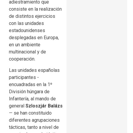
adiestramiento que
consiste en la realización
de distintos ejercicios
con las unidades
estadounidenses
desplegadas en Europa,
en un ambiente
multinacional y de
cooperación.
Las unidades españolas
participantes -
encuadradas en la 1º
División húngara de
Infantería, al mando de
general
Szloszjár Balázs
— se han constituido
diferentes agrupaciones
tácticas, tanto a nivel de