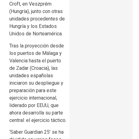
Croft, en Veszprém
(Hungría), junto con otras
unidades procedentes de
Hungría y los Estados
Unidos de Norteamérica.
Tras la proyección desde
los puertos de Málaga y
Valencia hasta el puerto
de Zadar (Croacia), las
unidades españolas
iniciaron su despliegue y
preparación para este
ejercicio internacional,
liderado por EEUU, que
ahora desarrolla su parte
central: el ejercicio táctico.
‘Saber Guardian 25’ se ha