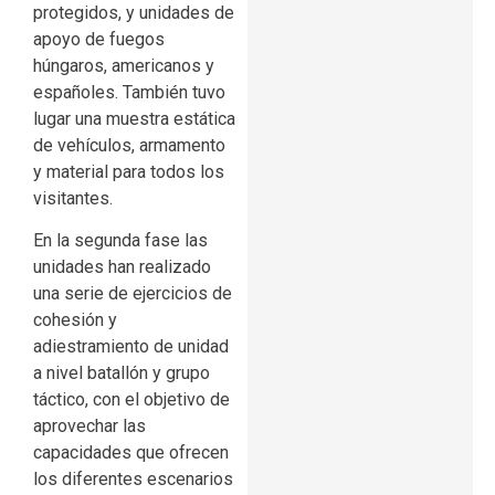
protegidos, y unidades de
apoyo de fuegos
húngaros, americanos y
españoles. También tuvo
lugar una muestra estática
de vehículos, armamento
y material para todos los
visitantes.
En la segunda fase las
unidades han realizado
una serie de ejercicios de
cohesión y
adiestramiento de unidad
a nivel batallón y grupo
táctico, con el objetivo de
aprovechar las
capacidades que ofrecen
los diferentes escenarios