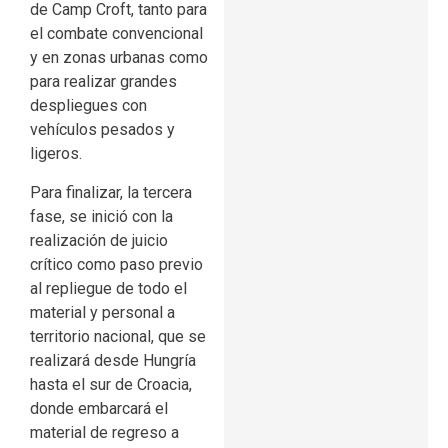
de Camp Croft, tanto para
el combate convencional
y en zonas urbanas como
para realizar grandes
despliegues con
vehículos pesados y
ligeros.
Para finalizar, la tercera
fase, se inició con la
realización de juicio
crítico como paso previo
al repliegue de todo el
material y personal a
territorio nacional, que se
realizará desde Hungría
hasta el sur de Croacia,
donde embarcará el
material de regreso a