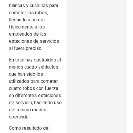
blancas y cuchillos para
cometer los robos,
llegando a agredir
físicamente a los
empleados de las
estaciones de servicios
si fuera preciso.
En total hay sustraídos al
menos cuatro vehículos
que han sido los
utilizados para cometer
cuatro robos con fuerza
en diferentes estaciones
de servicio, haciendo uso
del mismo modus
operandi.
Como resultado del