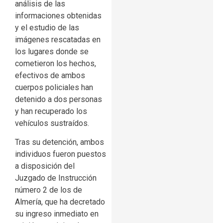
análisis de las
informaciones obtenidas
y el estudio de las
imágenes rescatadas en
los lugares donde se
cometieron los hechos,
efectivos de ambos
cuerpos policiales han
detenido a dos personas
y han recuperado los
vehículos sustraídos.
Tras su detención, ambos
individuos fueron puestos
a disposición del
Juzgado de Instrucción
número 2 de los de
Almería, que ha decretado
su ingreso inmediato en