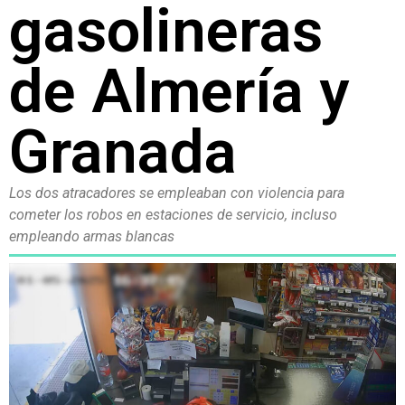
gasolineras
de Almería y
Granada
Los dos atracadores se empleaban con violencia para
cometer los robos en estaciones de servicio, incluso
empleando armas blancas