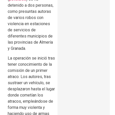
detenido a dos personas,
como presuntas autoras
de varios robos con
violencia en estaciones
de servicios de
diferentes municipios de
las provincias de Almería
y Granada.
La operación se inició tras
tener conocimiento de la
comisión de un primer
atraco. Los autores, tras
sustraer un vehículo, se
desplazaron hasta el lugar
donde cometían los
atracos, empleándose de
forma muy violenta y
haciendo uso de armas