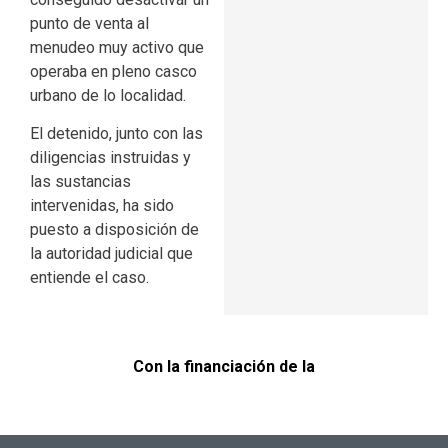
punto de venta al
menudeo muy activo que
operaba en pleno casco
urbano de lo localidad.
El detenido, junto con las
diligencias instruidas y
las sustancias
intervenidas, ha sido
puesto a disposición de
la autoridad judicial que
entiende el caso.
Con la financiación de la