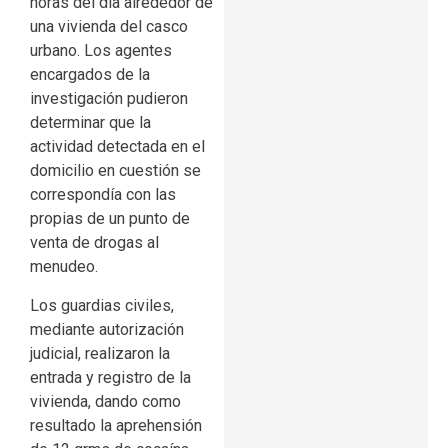
horas del día alrededor de
una vivienda del casco
urbano. Los agentes
encargados de la
investigación pudieron
determinar que la
actividad detectada en el
domicilio en cuestión se
correspondía con las
propias de un punto de
venta de drogas al
menudeo.
Los guardias civiles,
mediante autorización
judicial, realizaron la
entrada y registro de la
vivienda, dando como
resultado la aprehensión