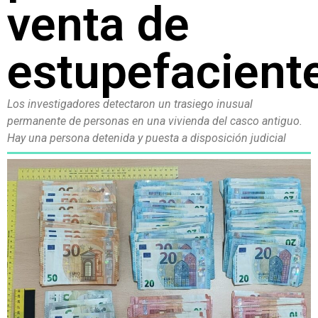
venta de
estupefacient
Los investigadores detectaron un trasiego inusual
permanente de personas en una vivienda del casco antiguo.
Hay una persona detenida y puesta a disposición judicial