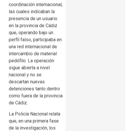
coordinación internacional,
las cuales indicaban la
presencia de un usuario
en la provincia de Cádiz
que, operando bajo un
perfil falso, participaba en
una red internacional de
intercambio de material
pedófilo. La operación
sigue abierta a nivel
nacional y no se
descartan nuevas
detenciones tanto dentro
como fuera de la provincia
de Cádiz.
La Policía Nacional relata
que, en una primera fase
de la investigación, los