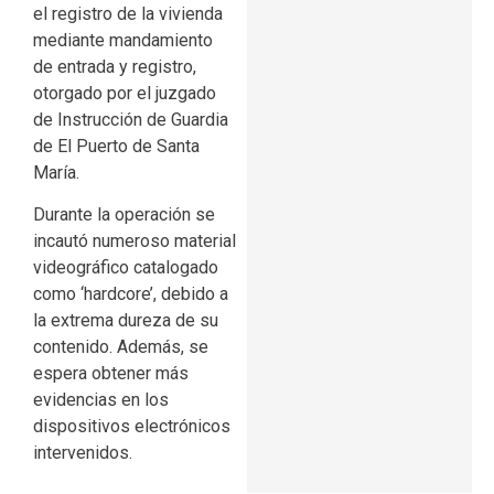
el registro de la vivienda
mediante mandamiento
de entrada y registro,
otorgado por el juzgado
de Instrucción de Guardia
de El Puerto de Santa
María.
Durante la operación se
incautó numeroso material
videográfico catalogado
como ‘hardcore’, debido a
la extrema dureza de su
contenido. Además, se
espera obtener más
evidencias en los
dispositivos electrónicos
intervenidos.