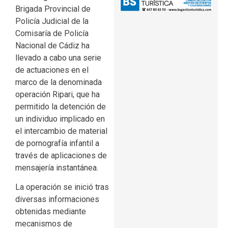
Brigada Provincial de
Policía Judicial de la
Comisaría de Policía
Nacional de Cádiz ha
llevado a cabo una serie
de actuaciones en el
marco de la denominada
operación Ripari, que ha
permitido la detención de
un individuo implicado en
el intercambio de material
de pornografía infantil a
través de aplicaciones de
mensajería instantánea.
La operación se inició tras
diversas informaciones
obtenidas mediante
mecanismos de