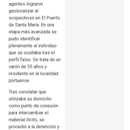
agentes lograron
geolocalizar al
sospechoso en El Puerto
de Santa María. En una
etapa más avanzada se
pudo identificar
plenamente al individuo
que se ocultaba tras el
perfil falso. Se trata de un
varón de 55 años y
residente en la localidad
portuense.
Tras constatar que
utilizaba su domicilio
como punto de conexión
para intercambiar el
material ilícito, se
procedió a la detención y