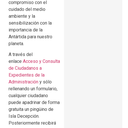
compromiso con el
cuidado del medio
ambiente y la
sensibilización con la
importancia de la
Antártida para nuestro
planeta.
A través del
enlace
Acceso y Consulta
de Ciudadanos a
Expedientes de la
Administración
y sólo
rellenando un formulario,
cualquier ciudadano
puede apadrinar de forma
gratuita un pingüino de
Isla Decepción.
Posteriormente recibirá