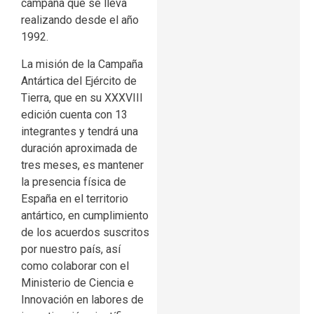
campaña que se lleva
realizando desde el año
1992.
La misión de la Campaña
Antártica del Ejército de
Tierra, que en su XXXVIII
edición cuenta con 13
integrantes y tendrá una
duración aproximada de
tres meses, es mantener
la presencia física de
España en el territorio
antártico, en cumplimiento
de los acuerdos suscritos
por nuestro país, así
como colaborar con el
Ministerio de Ciencia e
Innovación en labores de