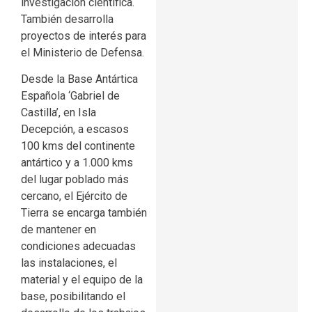
investigación científica.
También desarrolla
proyectos de interés para
el Ministerio de Defensa.
Desde la Base Antártica
Española ‘Gabriel de
Castilla’, en Isla
Decepción, a escasos
100 kms del continente
antártico y a 1.000 kms
del lugar poblado más
cercano, el Ejército de
Tierra se encarga también
de mantener en
condiciones adecuadas
las instalaciones, el
material y el equipo de la
base, posibilitando el