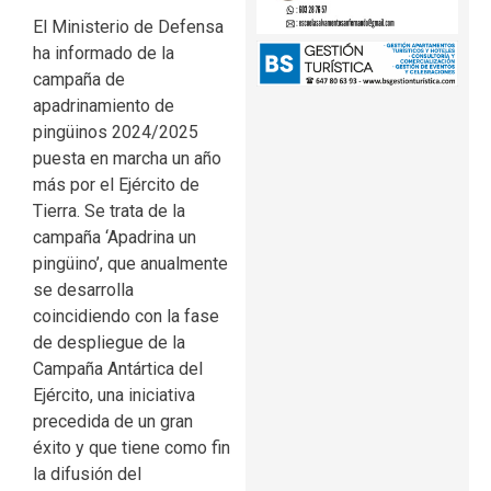
El Ministerio de Defensa
ha informado de la
campaña de
apadrinamiento de
pingüinos 2024/2025
puesta en marcha un año
más por el Ejército de
Tierra. Se trata de la
campaña ‘Apadrina un
pingüino’, que anualmente
se desarrolla
coincidiendo con la fase
de despliegue de la
Campaña Antártica del
Ejército, una iniciativa
precedida de un gran
éxito y que tiene como fin
la difusión del