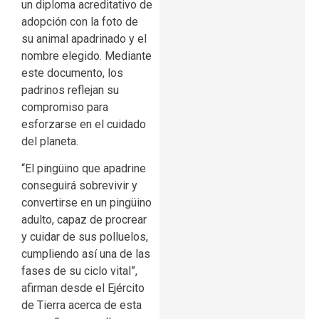
un diploma acreditativo de
adopción con la foto de
su animal apadrinado y el
nombre elegido. Mediante
este documento, los
padrinos reflejan su
compromiso para
esforzarse en el cuidado
del planeta.
“El pingüino que apadrine
conseguirá sobrevivir y
convertirse en un pingüino
adulto, capaz de procrear
y cuidar de sus polluelos,
cumpliendo así una de las
fases de su ciclo vital”,
afirman desde el Ejército
de Tierra acerca de esta