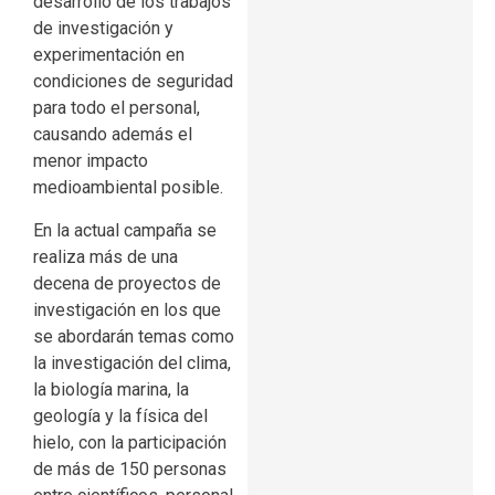
desarrollo de los trabajos
de investigación y
experimentación en
condiciones de seguridad
para todo el personal,
causando además el
menor impacto
medioambiental posible.
En la actual campaña se
realiza más de una
decena de proyectos de
investigación en los que
se abordarán temas como
la investigación del clima,
la biología marina, la
geología y la física del
hielo, con la participación
de más de 150 personas