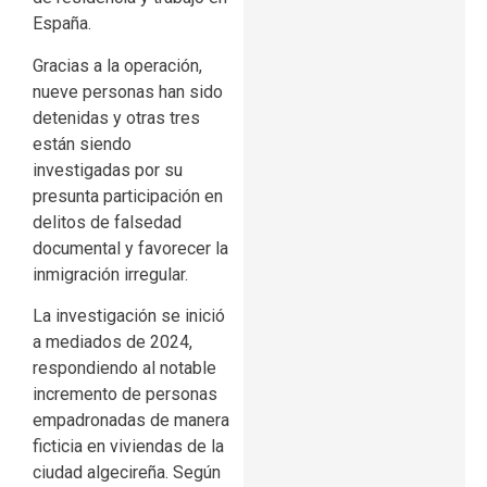
España.
Gracias a la operación,
nueve personas han sido
detenidas y otras tres
están siendo
investigadas por su
presunta participación en
delitos de falsedad
documental y favorecer la
inmigración irregular.
La investigación se inició
a mediados de 2024,
respondiendo al notable
incremento de personas
empadronadas de manera
ficticia en viviendas de la
ciudad algecireña. Según