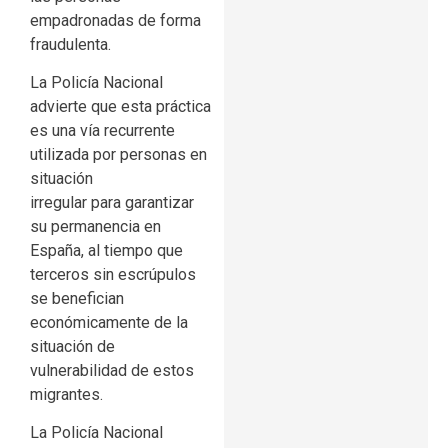
empadronadas de forma
fraudulenta.
La Policía Nacional
advierte que esta práctica
es una vía recurrente
utilizada por personas en
situación
irregular para garantizar
su permanencia en
España, al tiempo que
terceros sin escrúpulos
se benefician
económicamente de la
situación de
vulnerabilidad de estos
migrantes.
La Policía Nacional