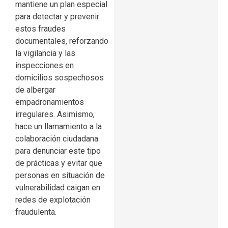
mantiene un plan especial
para detectar y prevenir
estos fraudes
documentales, reforzando
la vigilancia y las
inspecciones en
domicilios sospechosos
de albergar
empadronamientos
irregulares. Asimismo,
hace un llamamiento a la
colaboración ciudadana
para denunciar este tipo
de prácticas y evitar que
personas en situación de
vulnerabilidad caigan en
redes de explotación
fraudulenta.