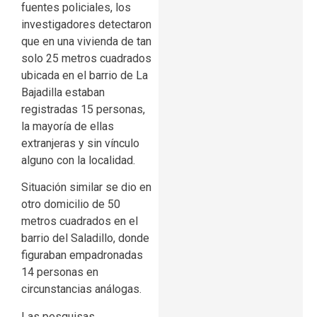
fuentes policiales, los
investigadores detectaron
que en una vivienda de tan
solo 25 metros cuadrados
ubicada en el barrio de La
Bajadilla estaban
registradas 15 personas,
la mayoría de ellas
extranjeras y sin vínculo
alguno con la localidad.
Situación similar se dio en
otro domicilio de 50
metros cuadrados en el
barrio del Saladillo, donde
figuraban empadronadas
14 personas en
circunstancias análogas.
Las pesquisas