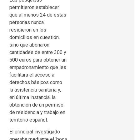
permitieron establecer
que al menos 24 de estas
personas nunca
residieron en los
domicilios en cuestión,
sino que abonaron
cantidades de entre 300 y
500 euros para obtener un
empadronamiento que les
facilitara el acceso a
derechos básicos como
la asistencia sanitaria y,
en última instancia, la
obtención de un permiso
de residencia y trabajo en
territorio español.
El principal investigado
operaba mediante el ‘boca