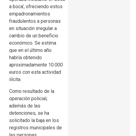
a boca’, ofreciendo estos
empadronamientos
fraudulentos a personas
en situación irregular a
cambio de un beneficio
económico. Se estima
que en el último año
habría obtenido
aproximadamente 10.000
euros con esta actividad
ilícita.
Como resultado de la
operación policial,
además de las
detenciones, se ha
solicitado la baja en los
registros municipales de
las personas