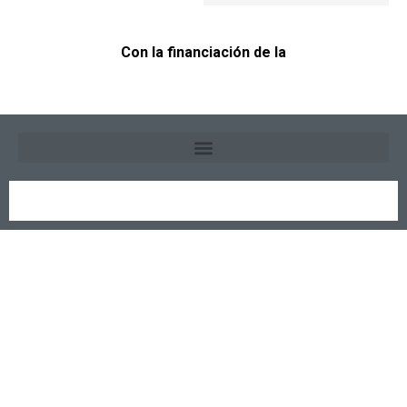
Con la financiación de la