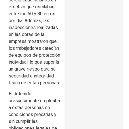
efectivo que oscilaban
entre los 50 y 80 euros
por día. Además, las
inspecciones realizadas
en las obras de la
empresa mostraron que
los trabajadores carecían
de equipos de protección
individual, lo que suponía
un grave riesgo para su
seguridad e integridad
física de estas personas.
El detenido
presuntamente empleaba
a estas personas en
condiciones precarias y
sin cumplir las
obligaciones legales de