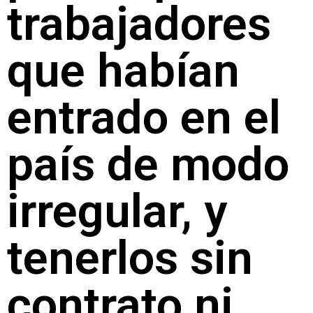
trabajadores
que habían
entrado en el
país de modo
irregular, y
tenerlos sin
contrato ni