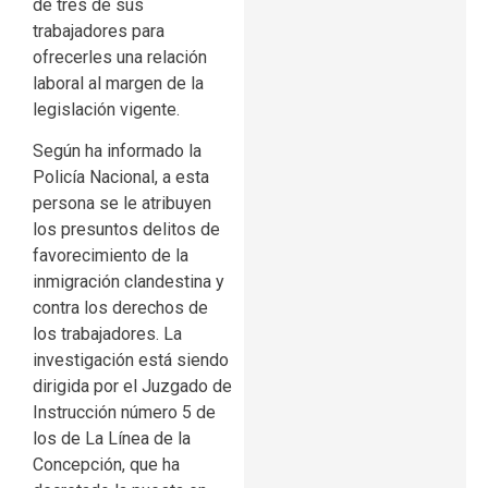
de tres de sus
trabajadores para
ofrecerles una relación
laboral al margen de la
legislación vigente.
Según ha informado la
Policía Nacional, a esta
persona se le atribuyen
los presuntos delitos de
favorecimiento de la
inmigración clandestina y
contra los derechos de
los trabajadores. La
investigación está siendo
dirigida por el Juzgado de
Instrucción número 5 de
los de La Línea de la
Concepción, que ha