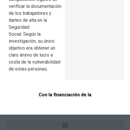
verificar la documentación
de los trabajadores y
darles de alta en la
Seguridad
Social. Según la
investigación, su único
objetivo era obtener un
claro ánimo de lucro a
costa de la vulnerabilidad
de estas personas.
Con la financiación de la