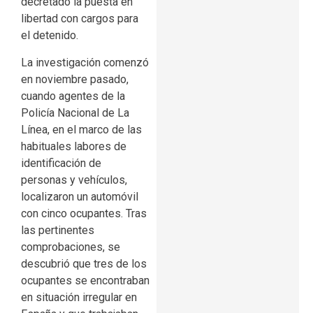
decretado la puesta en
libertad con cargos para
el detenido.
La investigación comenzó
en noviembre pasado,
cuando agentes de la
Policía Nacional de La
Línea, en el marco de las
habituales labores de
identificación de
personas y vehículos,
localizaron un automóvil
con cinco ocupantes. Tras
las pertinentes
comprobaciones, se
descubrió que tres de los
ocupantes se encontraban
en situación irregular en