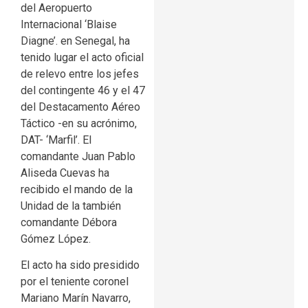
del Aeropuerto
Internacional ‘Blaise
Diagne’. en Senegal, ha
tenido lugar el acto oficial
de relevo entre los jefes
del contingente 46 y el 47
del Destacamento Aéreo
Táctico -en su acrónimo,
DAT- ‘Marfil’. El
comandante Juan Pablo
Aliseda Cuevas ha
recibido el mando de la
Unidad de la también
comandante Débora
Gómez López.
El acto ha sido presidido
por el teniente coronel
Mariano Marín Navarro,