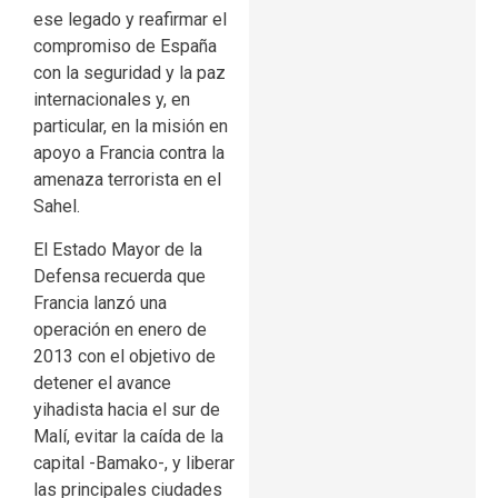
ese legado y reafirmar el
compromiso de España
con la seguridad y la paz
internacionales y, en
particular, en la misión en
apoyo a Francia contra la
amenaza terrorista en el
Sahel.
El Estado Mayor de la
Defensa recuerda que
Francia lanzó una
operación en enero de
2013 con el objetivo de
detener el avance
yihadista hacia el sur de
Malí, evitar la caída de la
capital -Bamako-, y liberar
las principales ciudades