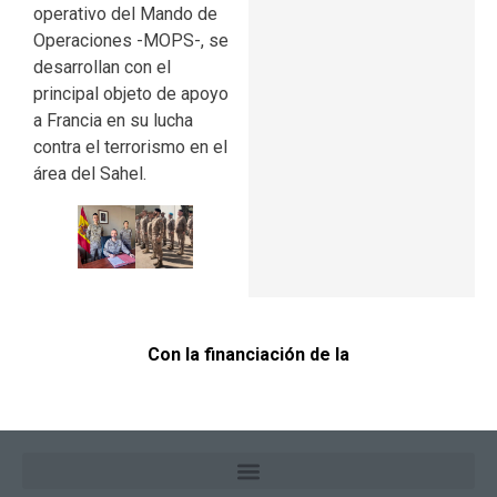
operativo del Mando de
Operaciones -MOPS-, se
desarrollan con el
principal objeto de apoyo
a Francia en su lucha
contra el terrorismo en el
área del Sahel.
Con la financiación de la