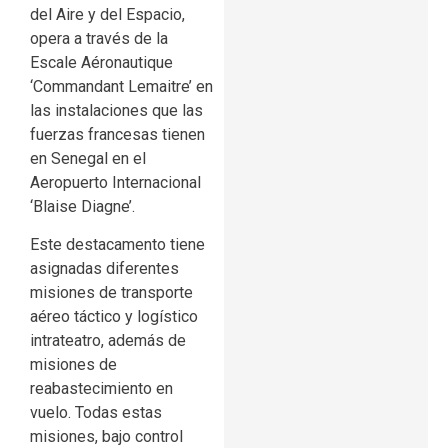
del Aire y del Espacio,
opera a través de la
Escale Aéronautique
‘Commandant Lemaitre’ en
las instalaciones que las
fuerzas francesas tienen
en Senegal en el
Aeropuerto Internacional
‘Blaise Diagne’.
Este destacamento tiene
asignadas diferentes
misiones de transporte
aéreo táctico y logístico
intrateatro, además de
misiones de
reabastecimiento en
vuelo. Todas estas
misiones, bajo control