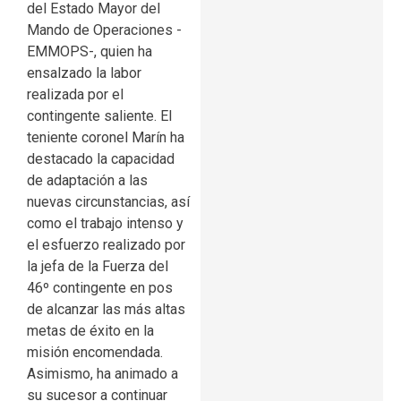
del Estado Mayor del
Mando de Operaciones -
EMMOPS-, quien ha
ensalzado la labor
realizada por el
contingente saliente. El
teniente coronel Marín ha
destacado la capacidad
de adaptación a las
nuevas circunstancias, así
como el trabajo intenso y
el esfuerzo realizado por
la jefa de la Fuerza del
46º contingente en pos
de alcanzar las más altas
metas de éxito en la
misión encomendada.
Asimismo, ha animado a
su sucesor a continuar