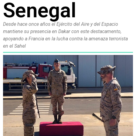
Senegal
Desde hace once años el Ejército del Aire y del Espacio
mantiene su presencia en Dakar con este destacamento,
apoyando a Francia en la lucha contra la amenaza terrorista
en el Sahel