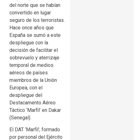
del norte que se habían
convertido en lugar
seguro de los terroristas.
Hace once años que
España se sumó a este
despliegue con la
decisión de facilitar el
sobrevuelo y aterrizaje
temporal de medios
aéreos de países
miembros de la Unión
Europea, con el
despliegue del
Destacamento Aéreo
Táctico ‘Marfil’ en Dakar
(Senegal).
El DAT ‘Marfil’, formado
por personal del Ejército