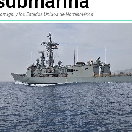
isubmarina
ortugal y los Estados Unidos de Norteamérica