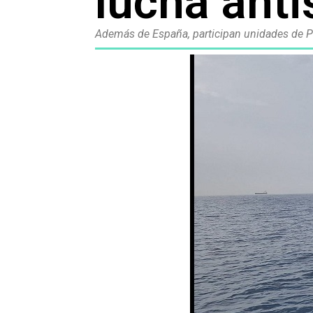
lucha ant
Además de España, participan unidades de P